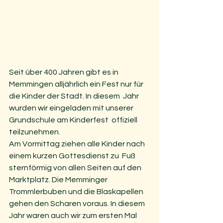
Seit über 400 Jahren gibt es in  
Memmingen alljährlich ein Fest nur für 
die Kinder der Stadt. In diesem  Jahr 
wurden wir eingeladen mit unserer 
Grundschule am Kinderfest  offiziell 
teilzunehmen.
Am Vormittag ziehen alle Kinder nach 
einem kurzen Gottesdienst zu  Fuß 
sternförmig von allen Seiten auf den 
Marktplatz. Die Memminger  
Trommlerbuben und die Blaskapellen 
gehen den Scharen voraus. In diesem  
Jahr waren auch wir zum ersten Mal 