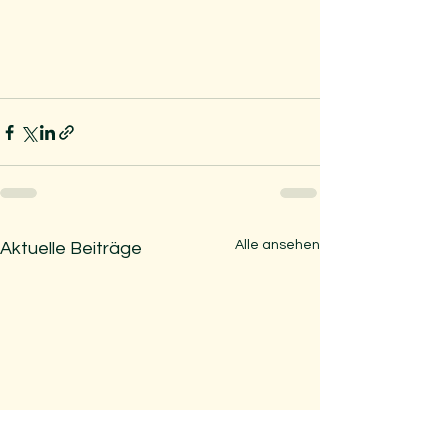
Alle ansehen
Aktuelle Beiträge