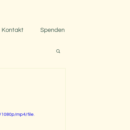
Kontakt
Spenden
1080p/mp4/file.