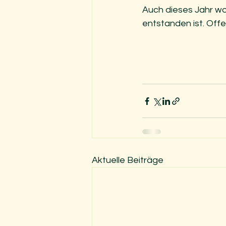
Auch dieses Jahr wol
entstanden ist. Offe
Aktuelle Beiträge