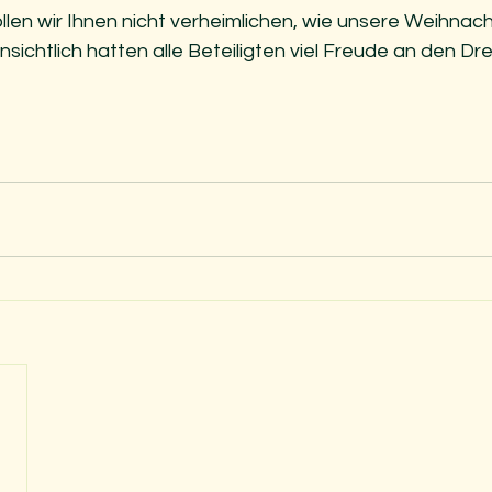
len wir Ihnen nicht verheimlichen, wie unsere Weihnach
nsichtlich hatten alle Beteiligten viel Freude an den Dr