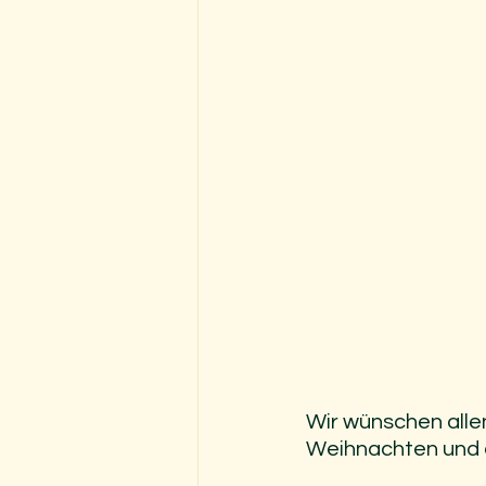
Wir wünschen alle
Weihnachten und 