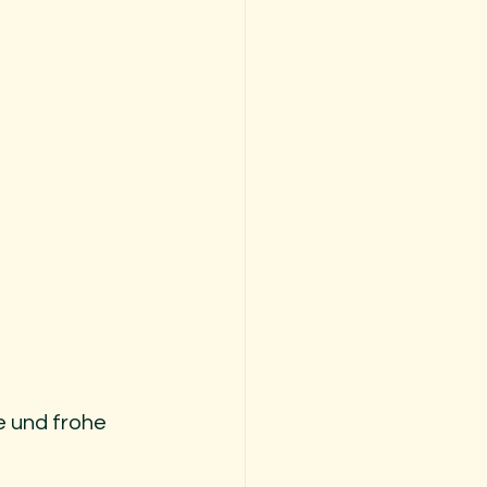
 und frohe 