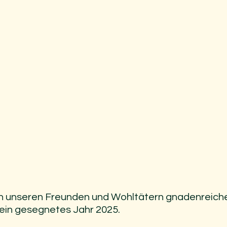
n unseren Freunden und Wohltätern gnadenreiche
ein gesegnetes Jahr 2025.