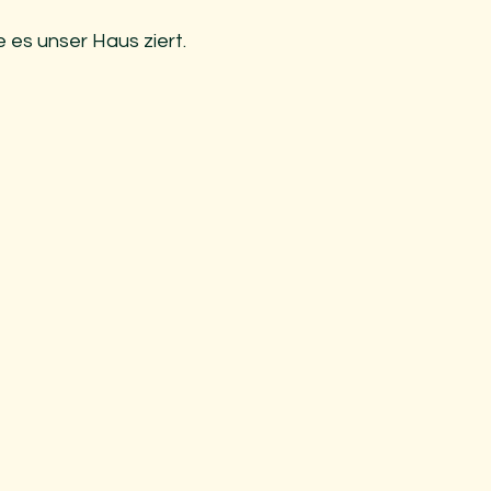
e es unser Haus ziert. 