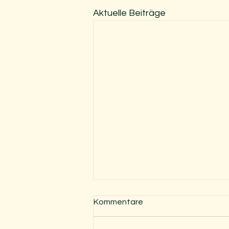
Aktuelle Beiträge
Kommentare