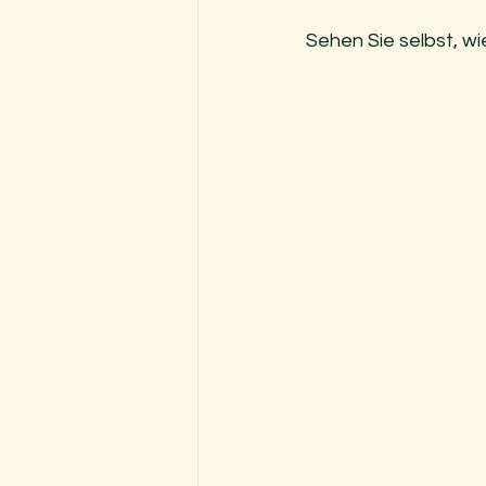
Sehen Sie selbst, wi