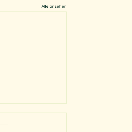
Alle ansehen